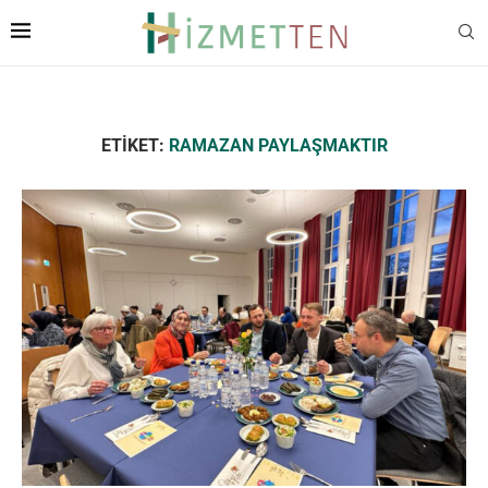
ETIKET:
RAMAZAN PAYLAŞMAKTIR