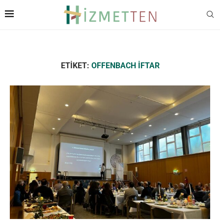
ETIKET:
OFFENBACH IFTAR