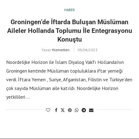
HABER
Groningen’de İftarda Buluşan Müslüman
Aileler Hollanda Toplumu İle Entegrasyonu
Konuştu
Yazar
Hizmetten
09/04/2023
Noordelijke Horizon ile İslam Diyalog Vakfı Hollanda’nın
Groningen kentinde Müslüman topluluklara iftar yemeği
verdi. İftara Yemen , Suriye, Afganistan, Filistin ve Türkiye’den
çok sayıda Müslüman aile katıldı. Noordelijke Horizon
yetkilileri …