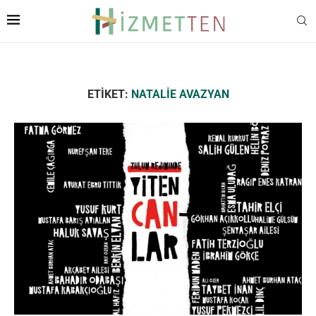
ETIKET:
NATALIE AVAZYAN