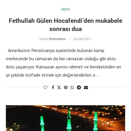
VIDEO
Fethullah Gülen Hocafendi’den mukabele
sonrası dua
Yazar
Hizmetten
16/04/2021
Amerika’nın Pensilvanya eyaletinde bulunan kamp
merkezinde bu ramazan da her ramazan olduğu gibi dolu
dolu yaşanıyor. Ramazan ayının rahmet ve bereketinden en
iyi şekilde istifade etmek için değerlendirilen o …