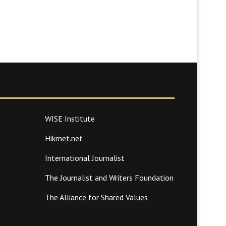
WISE Institute
Hikmet.net
International Journalist
The Journalist and Writers Foundation
The Alliance for Shared Values