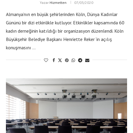
Yazar
Hizmetten
07/03/2020
Almanya’nın en büyük şehirlerinden Köln, Dünya Kadınlar
Gününü bir dizi etkinlikle kutluyor. Etkinlikler kapsamında 60
kadın derneğinin katıldığı bir organizasyon düzenlendi. Köln
Büyükşehir Belediye Başkanı Henriette Reker ‘in açılış
konuşmasını …