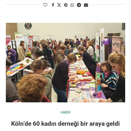
HABER
Köln’de 60 kadın derneği bir araya geldi