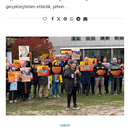
gerçekleştirilen etkinlik, şehrin …
HABER