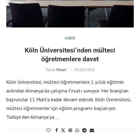
HABER
Köln Üniversitesi’nden mülteci
öğretmenlere davet
Yazar
Mizan
07/02/2020
Köln Üniversitesi, mülteci öğretmenlere 1 yıllık eğitimin
ardından Almanya’da çalışma fırsatı sunuyor. Her branştan
başvurular 11 Mart’a kadar devam edecek. Köln Üniversitesi,
mülteci öğretmenler için eğitim programı başlatıyor.
Türkiye’den Almanya’ya …