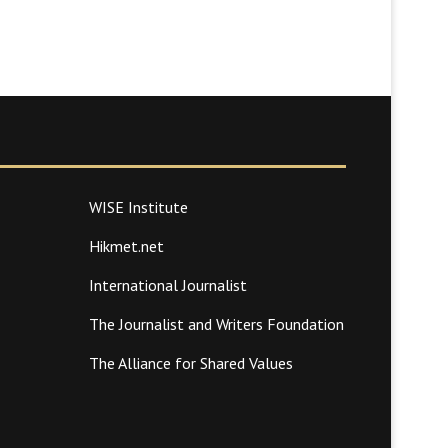
WISE Institute
Hikmet.net
International Journalist
The Journalist and Writers Foundation
The Alliance for Shared Values