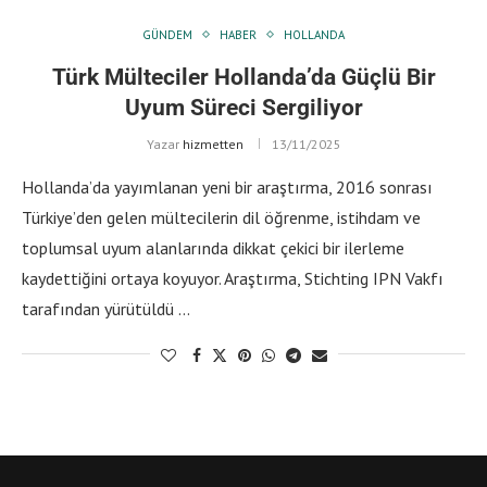
GÜNDEM
HABER
HOLLANDA
Türk Mülteciler Hollanda’da Güçlü Bir
Uyum Süreci Sergiliyor
Yazar
hizmetten
13/11/2025
Hollanda’da yayımlanan yeni bir araştırma, 2016 sonrası
Türkiye’den gelen mültecilerin dil öğrenme, istihdam ve
toplumsal uyum alanlarında dikkat çekici bir ilerleme
kaydettiğini ortaya koyuyor. Araştırma, Stichting IPN Vakfı
tarafından yürütüldü …