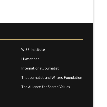
WISE Institute
Hikmet.net
International Journalist
The Journalist and Writers Foundation
The Alliance for Shared Values