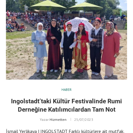
HABER
Ingolstadt’taki Kültür Festivalinde Rumi
Derneğine Katılımcılardan Tam Not
Yazar
Hizmetten
25/07/2023
İsmail Yerlikaya | INGOLSTADT Farklı kültürlere ait mutfak,