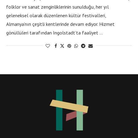
folklor ve sanat zenginliklerinin sunulduğu, her yıl
geleneksel olarak düzenlenen kültür festivalleri,
Almanya’nın çeşitli kentlerinde devam ediyor. Hizmet
gönüllüleri tarafından Ingolstadt’ta faaliyet …