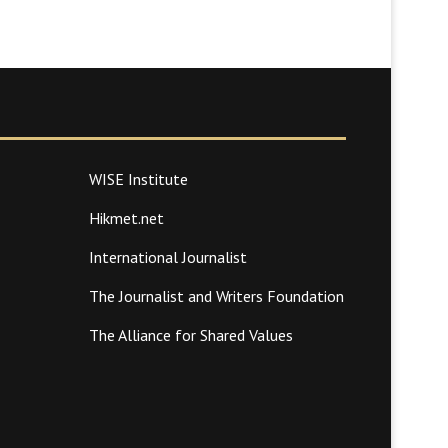
WISE Institute
Hikmet.net
International Journalist
The Journalist and Writers Foundation
The Alliance for Shared Values