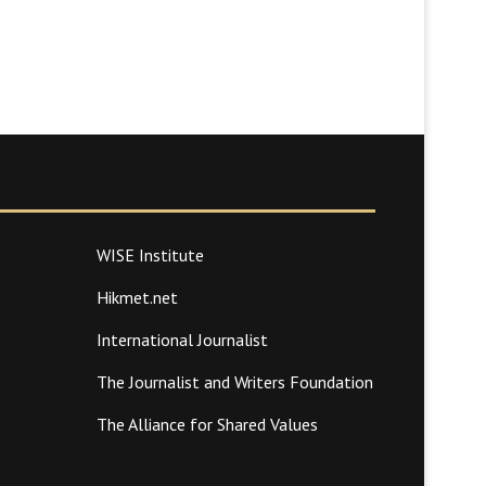
WISE Institute
Hikmet.net
International Journalist
The Journalist and Writers Foundation
The Alliance for Shared Values