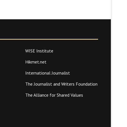
WISE Institute
Hikmet.net
International Journalist
The Journalist and Writers Foundation
The Alliance for Shared Values