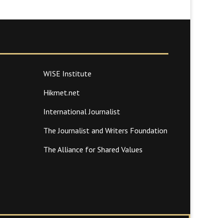
WISE Institute
Hikmet.net
International Journalist
The Journalist and Writers Foundation
The Alliance for Shared Values