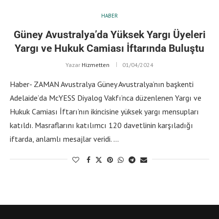
HABER
Güney Avustralya’da Yüksek Yargı Üyeleri
Yargı ve Hukuk Camiası İftarında Buluştu
Yazar
Hizmetten
01/04/2024
Haber- ZAMAN Avustralya Güney Avustralya’nın başkenti
Adelaide’da McYESS Diyalog Vakfı’nca düzenlenen Yargı ve
Hukuk Camiası İftarı’nın ikincisine yüksek yargı mensupları
katıldı. Masraflarını katılımcı 120 davetlinin karşıladığı
iftarda, anlamlı mesajlar veridi. …