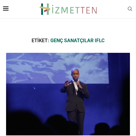
ETIKET:
GENÇ SANATÇILAR IFLC