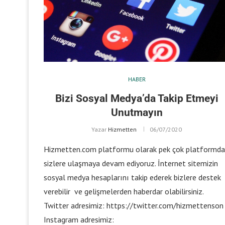
HABER
Bizi Sosyal Medya’da Takip Etmeyi
Unutmayın
Yazar
Hizmetten
06/07/2020
Hizmetten.com platformu olarak pek çok platformda
sizlere ulaşmaya devam ediyoruz. İnternet sitemizin
sosyal medya hesaplarını takip ederek bizlere destek
verebilir ve gelişmelerden haberdar olabilirsiniz.
Twitter adresimiz: https://twitter.com/hizmettenson
Instagram adresimiz: