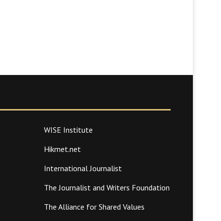
WISE Institute
Hikmet.net
International Journalist
The Journalist and Writers Foundation
The Alliance for Shared Values