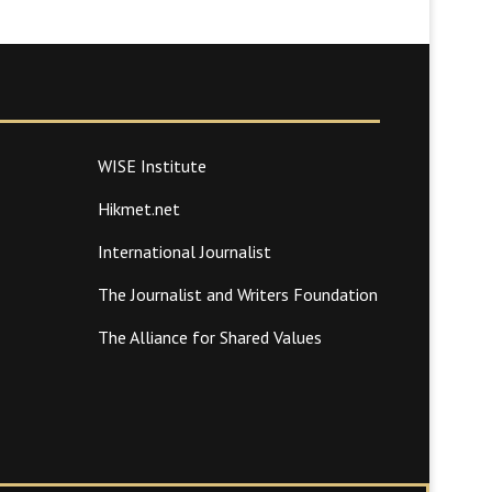
WISE Institute
Hikmet.net
International Journalist
The Journalist and Writers Foundation
The Alliance for Shared Values