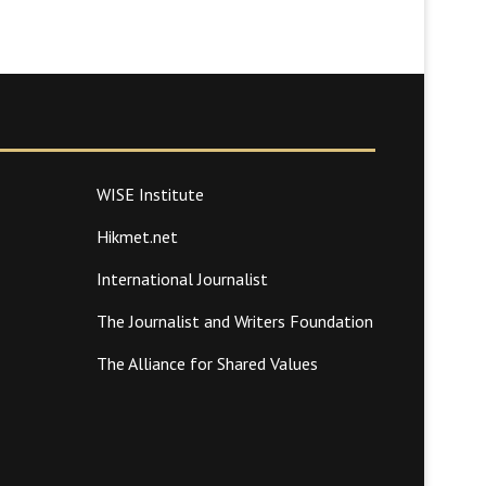
WISE Institute
Hikmet.net
International Journalist
The Journalist and Writers Foundation
The Alliance for Shared Values