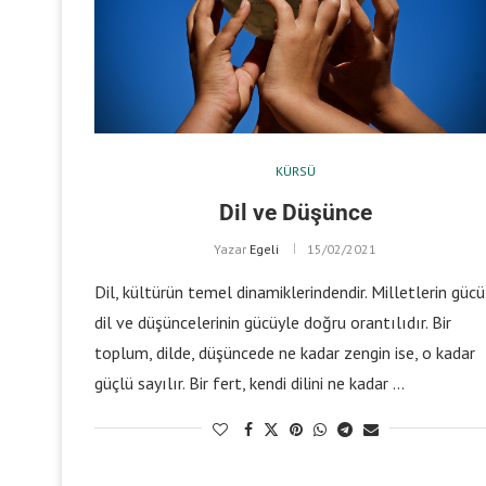
KÜRSÜ
Dil ve Düşünce
Yazar
Egeli
15/02/2021
Dil, kültürün temel dinamiklerindendir. Milletlerin gücü
dil ve düşüncelerinin gücüyle doğru orantılıdır. Bir
toplum, dilde, düşüncede ne kadar zengin ise, o kadar
güçlü sayılır. Bir fert, kendi dilini ne kadar …