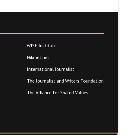
WISE Institute
Hikmet.net
International Journalist
The Journalist and Writers Foundation
The Alliance for Shared Values