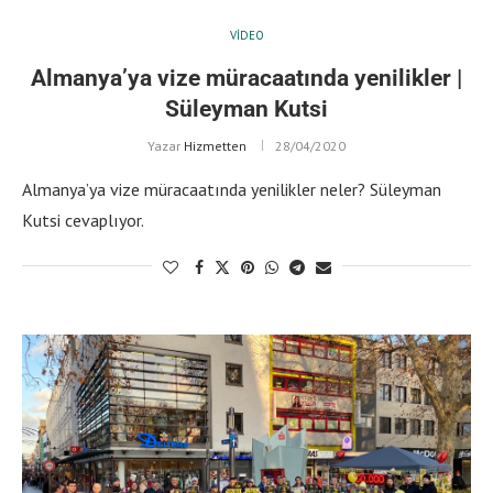
VIDEO
Almanya’ya vize müracaatında yenilikler |
Süleyman Kutsi
Yazar
Hizmetten
28/04/2020
Almanya’ya vize müracaatında yenilikler neler? Süleyman
Kutsi cevaplıyor.