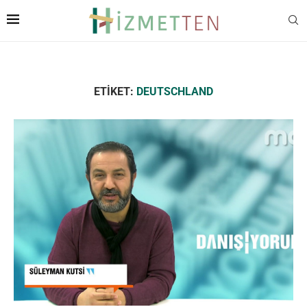
ETIKET:
DEUTSCHLAND