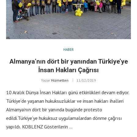
HABER
Almanya’nın dört bir yanından Türkiye’ye
İnsan Hakları Çağrısı
Yazar
Hizmetten
11/12/2019
10 Aralık Dünya İnsan Hakları günü etkinlikleri devam ediyor.
Türkiye’de yaşanan hukuksuzluklar ve insan hakları ihalleri
Almanya’nın dört bir yanında bugünde protesto
edildi.Türkiye’ye hukuksuz uygulamalardan dönme çağrısı
yapıldı. KOBLENZ Gösterilerin …