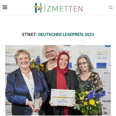
ETIKET:
DEUTSCHER LESEPREIS 2023