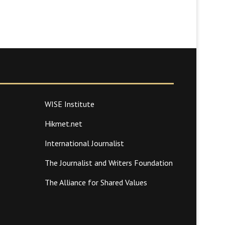
WISE Institute
Hikmet.net
International Journalist
The Journalist and Writers Foundation
The Alliance for Shared Values