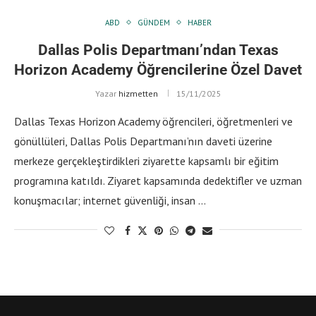
ABD
GÜNDEM
HABER
Dallas Polis Departmanı’ndan Texas
Horizon Academy Öğrencilerine Özel Davet
Yazar
hizmetten
15/11/2025
Dallas Texas Horizon Academy öğrencileri, öğretmenleri ve
gönüllüleri, Dallas Polis Departmanı’nın daveti üzerine
merkeze gerçekleştirdikleri ziyarette kapsamlı bir eğitim
programına katıldı. Ziyaret kapsamında dedektifler ve uzman
konuşmacılar; internet güvenliği, insan …