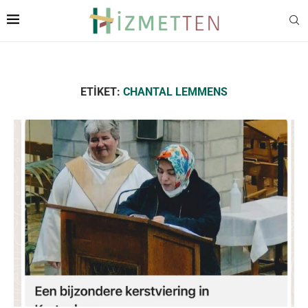
ETIKET:
CHANTAL LEMMENS