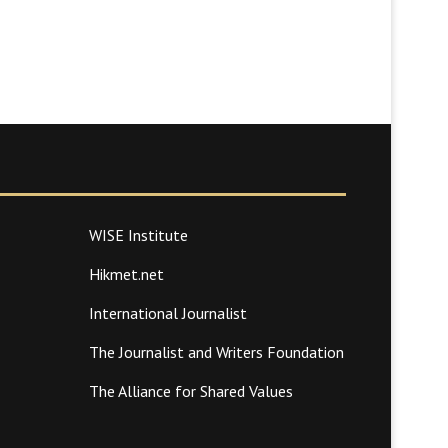
WISE Institute
Hikmet.net
International Journalist
The Journalist and Writers Foundation
The Alliance for Shared Values