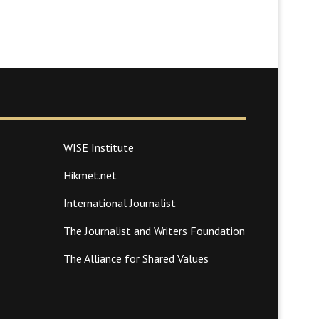
WISE Institute
Hikmet.net
International Journalist
The Journalist and Writers Foundation
The Alliance for Shared Values