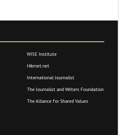
WISE Institute
Hikmet.net
International Journalist
The Journalist and Writers Foundation
The Alliance for Shared Values