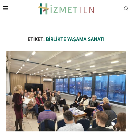
ETIKET:
BIRLIKTE YAŞAMA SANATI