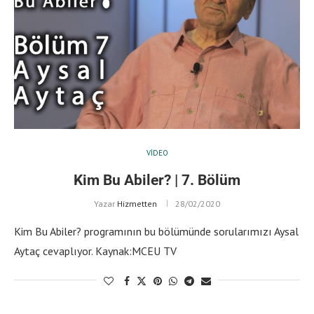
VIDEO
Kim Bu Abiler? | 7. Bölüm
Yazar
Hizmetten
28/02/2020
Kim Bu Abiler? programının bu bölümünde sorularımızı Aysal
Aytaç cevaplıyor. Kaynak:MCEU TV