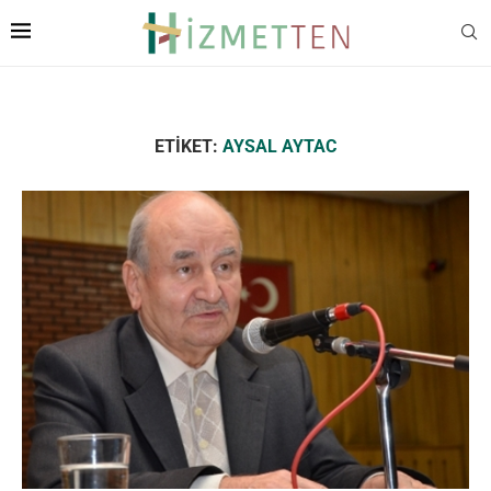
ETIKET:
AYSAL AYTAC