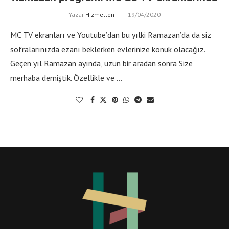
Yazar
Hizmetten
19/04/2020
MC TV ekranları ve Youtube’dan bu yılki Ramazan’da da siz
sofralarınızda ezanı beklerken evlerinize konuk olacağız.
Geçen yıl Ramazan ayında, uzun bir aradan sonra Size
merhaba demiştik. Özellikle ve …