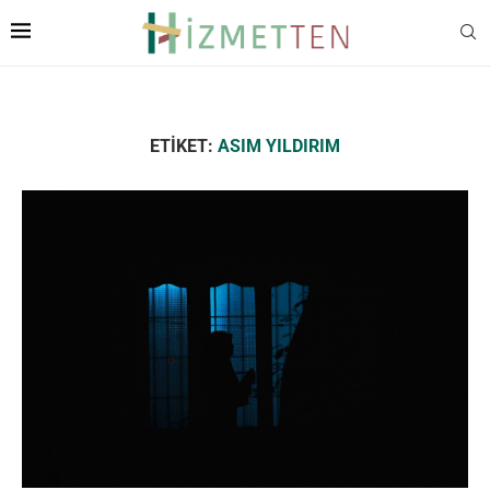
ETIKET:
ASIM YILDIRIM