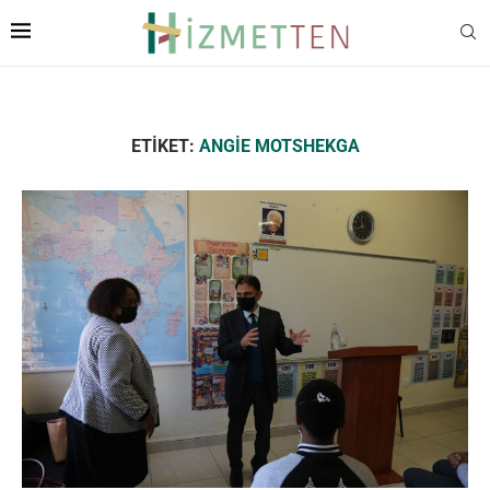
ETIKET:
ANGIE MOTSHEKGA