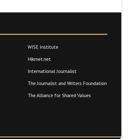
WISE Institute
Hikmet.net
International Journalist
The Journalist and Writers Foundation
The Alliance for Shared Values