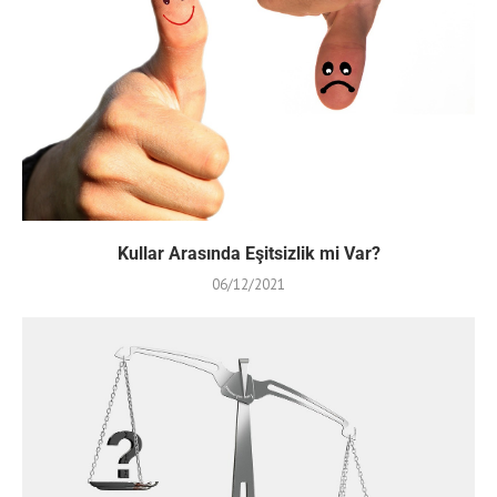
Kullar Arasında Eşitsizlik mi Var?
06/12/2021