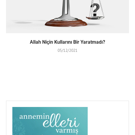
Allah Niçin Kullarını Bir Yaratmadı?
05/12/2021