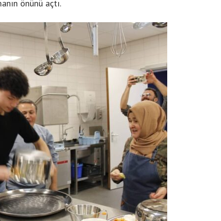
manın önünü açtı.