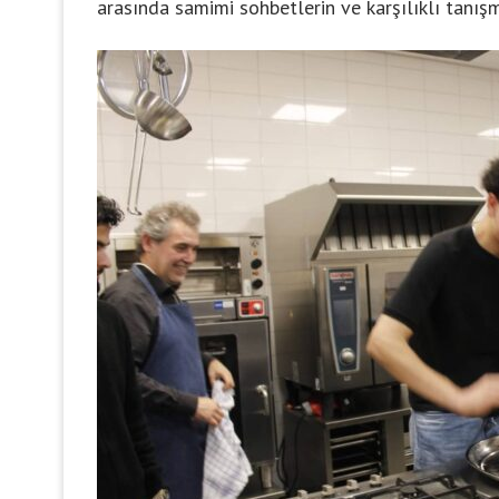
arasında samimi sohbetlerin ve karşılıklı tanış