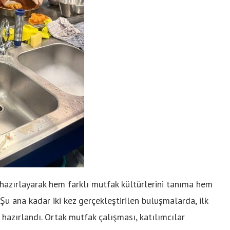
k hazırlayarak hem farklı mutfak kültürlerini tanıma hem
. Şu ana kadar iki kez gerçekleştirilen buluşmalarda, ilk
e hazırlandı. Ortak mutfak çalışması, katılımcılar