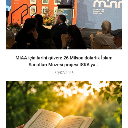
MIAA için tarihi güven: 26 Milyon dolarlık İslam
Sanatları Müzesi projesi ISRA’ya...
30/07/2026