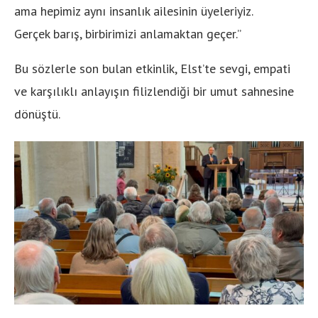
ama hepimiz aynı insanlık ailesinin üyeleriyiz.
Gerçek barış, birbirimizi anlamaktan geçer.”
Bu sözlerle son bulan etkinlik, Elst’te sevgi, empati
ve karşılıklı anlayışın filizlendiği bir umut sahnesine
dönüştü.