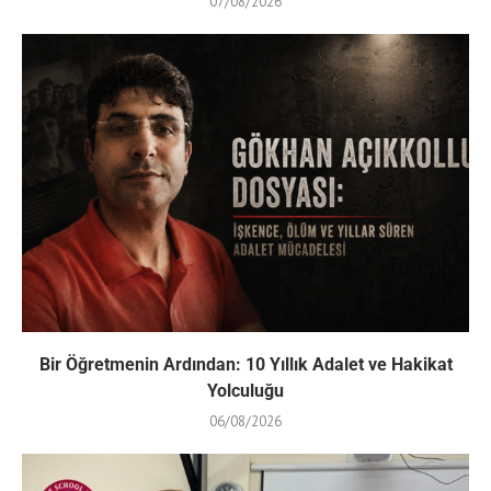
07/08/2026
Bir Öğretmenin Ardından: 10 Yıllık Adalet ve Hakikat
Yolculuğu
06/08/2026