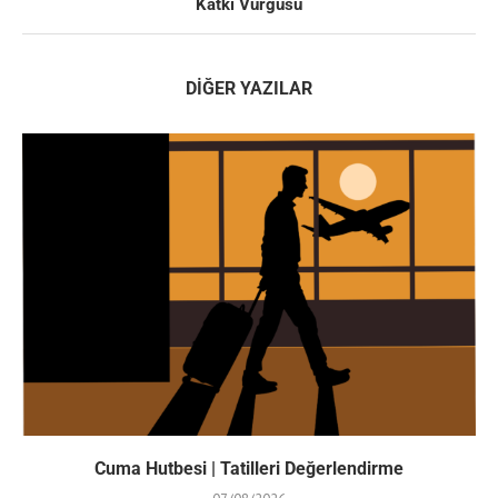
Katkı Vurgusu
DIĞER YAZILAR
Cuma Hutbesi | Tatilleri Değerlendirme