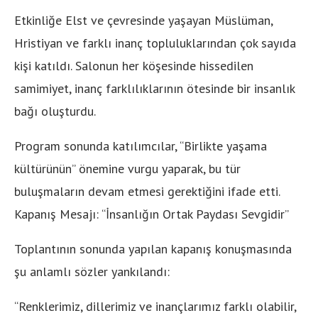
Etkinliğe Elst ve çevresinde yaşayan Müslüman,
Hristiyan ve farklı inanç topluluklarından çok sayıda
kişi katıldı. Salonun her köşesinde hissedilen
samimiyet, inanç farklılıklarının ötesinde bir insanlık
bağı oluşturdu.
Program sonunda katılımcılar, “Birlikte yaşama
kültürünün” önemine vurgu yaparak, bu tür
buluşmaların devam etmesi gerektiğini ifade etti.
Kapanış Mesajı: “İnsanlığın Ortak Paydası Sevgidir”
Toplantının sonunda yapılan kapanış konuşmasında
şu anlamlı sözler yankılandı:
“Renklerimiz, dillerimiz ve inançlarımız farklı olabilir,