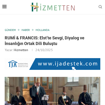
GÜNDEM
HABER
HOLLANDA
RUMİ & FRANCIS: Elst’te Sevgi, Diyalog ve
İnsanlığın Ortak Dili Buluştu
Yazar:
Hizmetten
24/10/2025