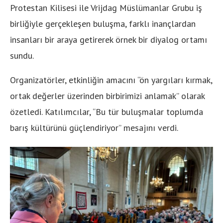
Protestan Kilisesi ile Vrijdag Müslümanlar Grubu iş
birliğiyle gerçekleşen buluşma, farklı inançlardan
insanları bir araya getirerek örnek bir diyalog ortamı
sundu.
Organizatörler, etkinliğin amacını “ön yargıları kırmak,
ortak değerler üzerinden birbirimizi anlamak” olarak
özetledi. Katılımcılar, “Bu tür buluşmalar toplumda
barış kültürünü güçlendiriyor” mesajını verdi.