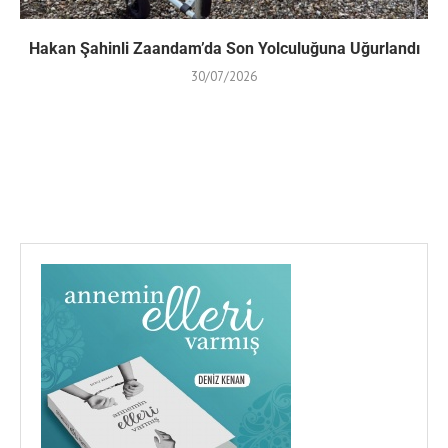
Hakan Şahinli Zaandam’da Son Yolculuğuna Uğurlandı
30/07/2026