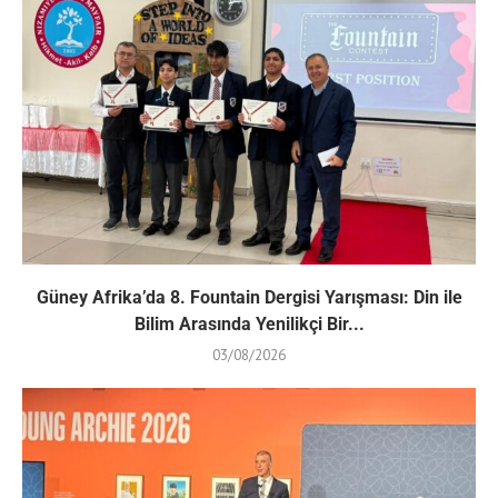
Güney Afrika’da 8. Fountain Dergisi Yarışması: Din ile
Bilim Arasında Yenilikçi Bir...
03/08/2026