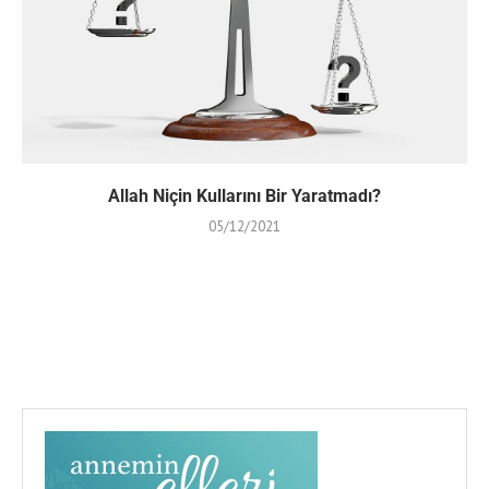
Allah Niçin Kullarını Bir Yaratmadı?
05/12/2021