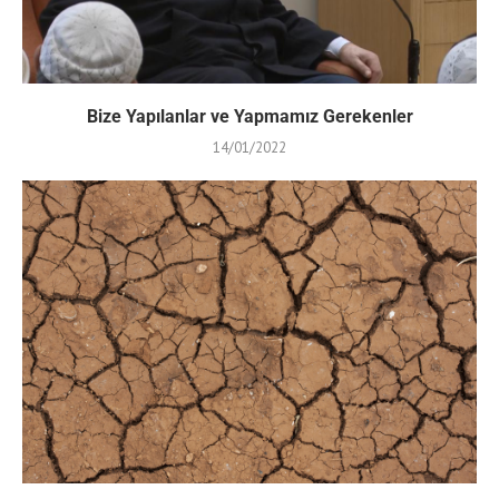
Bize Yapılanlar ve Yapmamız Gerekenler
14/01/2022