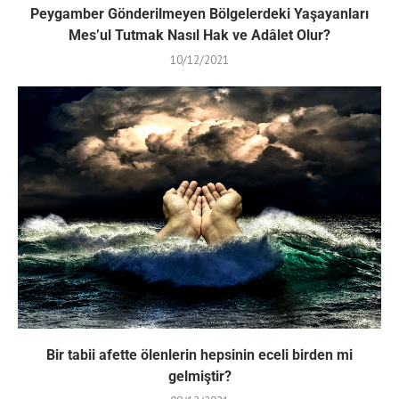
Peygamber Gönderilmeyen Bölgelerdeki Yaşayanları
Mes’ul Tutmak Nasıl Hak ve Adâlet Olur?
10/12/2021
Bir tabii afette ölenlerin hepsinin eceli birden mi
gelmiştir?