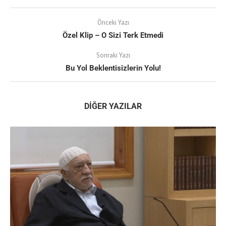
Önceki Yazı
Özel Klip – O Sizi Terk Etmedi
Sonraki Yazı
Bu Yol Beklentisizlerin Yolu!
DIĞER YAZILAR