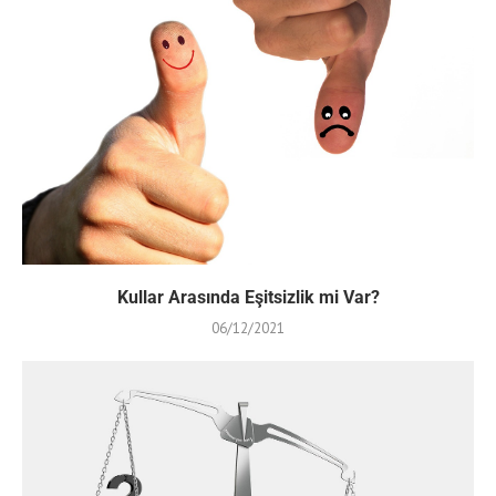
Kullar Arasında Eşitsizlik mi Var?
06/12/2021