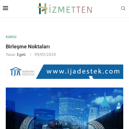
KÜRSÜ
Birleşme Noktaları
Yazar:
Egeli
09/03/2020