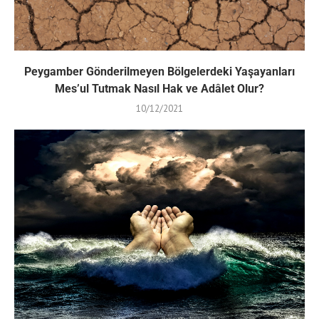
Peygamber Gönderilmeyen Bölgelerdeki Yaşayanları
Mes’ul Tutmak Nasıl Hak ve Adâlet Olur?
10/12/2021