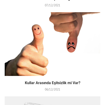
07/12/2021
Kullar Arasında Eşitsizlik mi Var?
06/12/2021