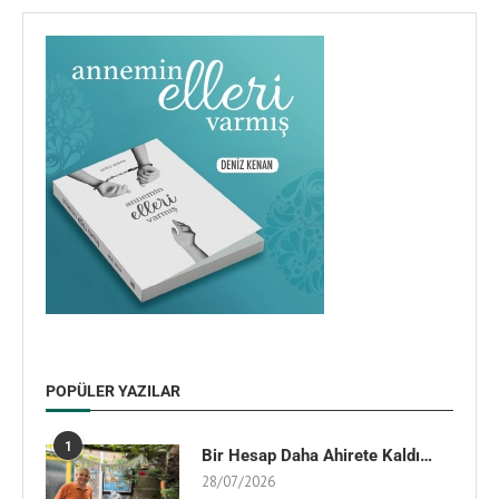
POPÜLER YAZILAR
1
Bir Hesap Daha Ahirete Kaldı…
28/07/2026