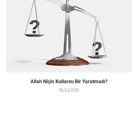
Allah Niçin Kullarını Bir Yaratmadı?
05/12/2021