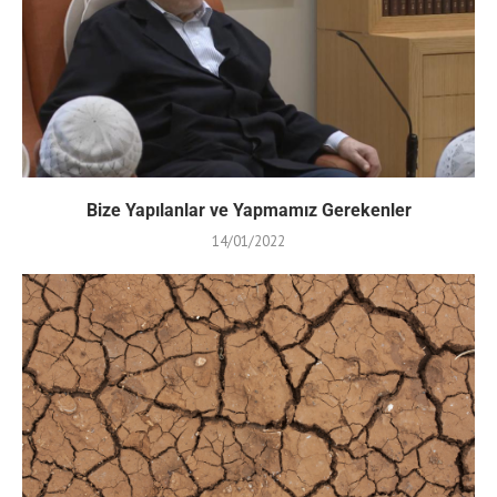
Bize Yapılanlar ve Yapmamız Gerekenler
14/01/2022