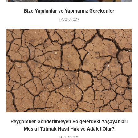
Bize Yapılanlar ve Yapmamız Gerekenler
14/01/2022
Peygamber Gönderilmeyen Bölgelerdeki Yaşayanları
Mes’ul Tutmak Nasıl Hak ve Adâlet Olur?
10/12/2021