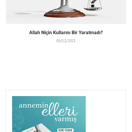
Allah Niçin Kullarını Bir Yaratmadı?
05/12/2021