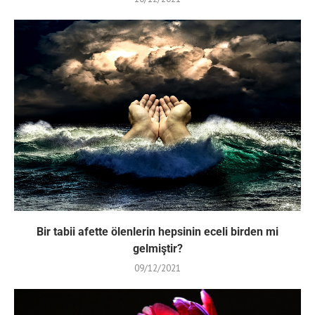
Bir tabii afette ölenlerin hepsinin eceli birden mi
gelmiştir?
09/12/2021