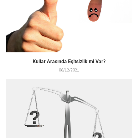
Kullar Arasında Eşitsizlik mi Var?
06/12/2021